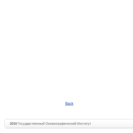
Back
2010
Государственный Океанографический Институт