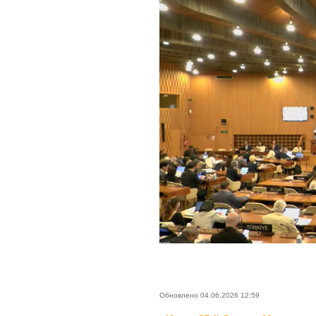
Обновлено 04.06.2026 12:59