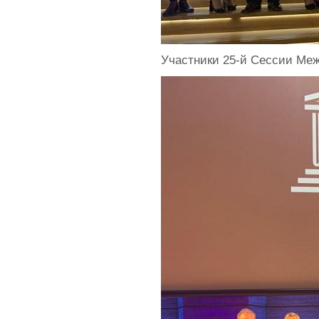
Участники 25-й Сессии Меж