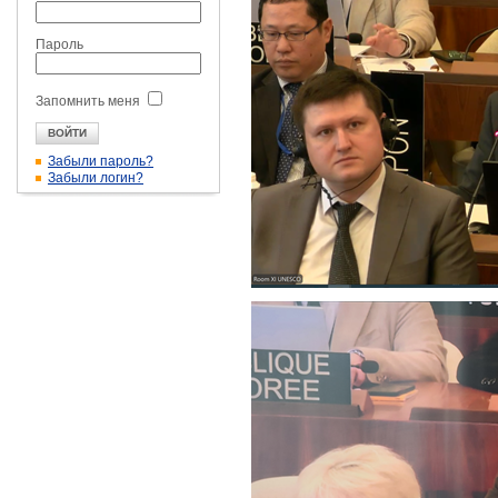
Пароль
Запомнить меня
Забыли пароль?
Забыли логин?