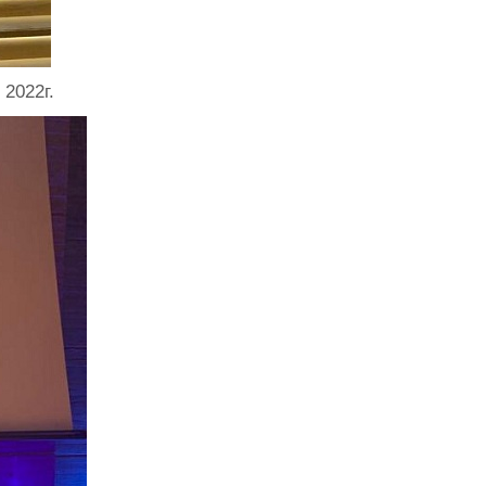
2022г.