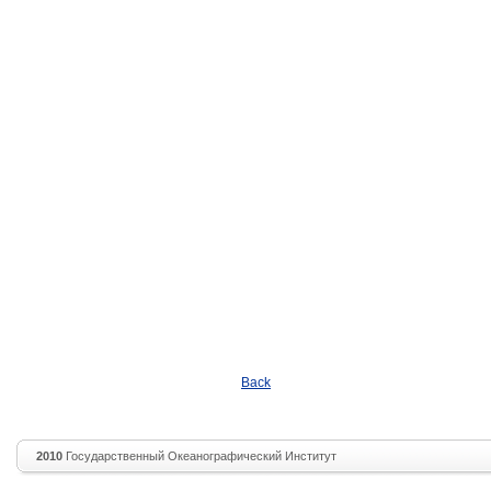
Back
2010
Государственный Океанографический Институт