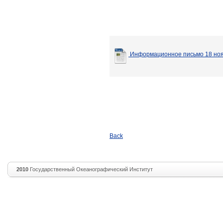
Информационное письмо 18 но
Back
2010
Государственный Океанографический Институт