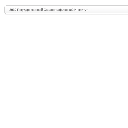
2010
Государственный Океанографический Институт