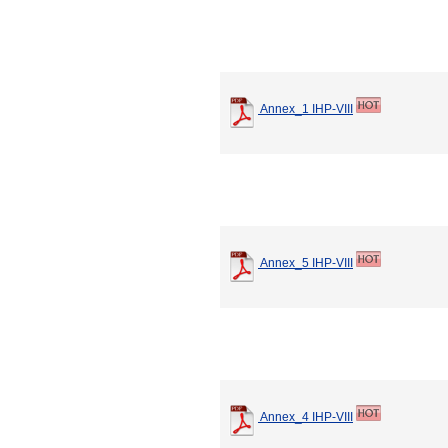
Annex_1 IHP-VIII
Annex_5 IHP-VIII
Annex_4 IHP-VIII