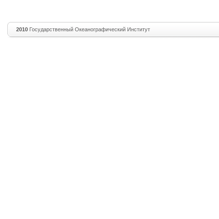
2010
Государственный Океанографический Институт