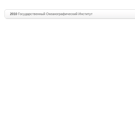
2010
Государственный Океанографический Институт