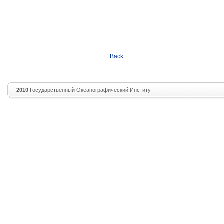
Back
2010
Государственный Океанографический Институт