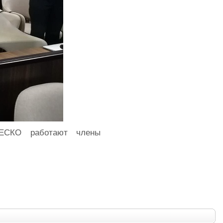
НЕСКО работают члены