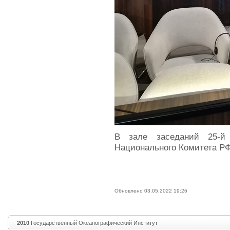
В зале заседаний 25-й
Национального Комитета Р
Обновлено 03.05.2022 19:26
2010
Государственный Океанографический Институт