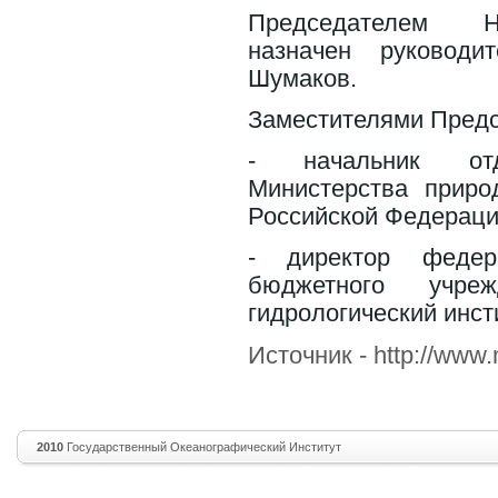
Председателем Н
назначен руководи
Шумаков.
Заместителями Предс
- начальник от
Министерства приро
Российской Федераци
- директор федера
бюджетного учреж
гидрологический инст
Источник - http://www.
2010
Государственный Океанографический Институт