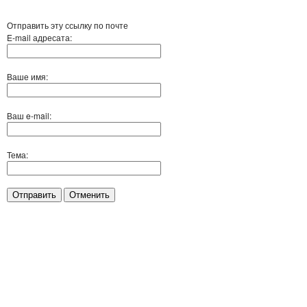
Отправить эту ссылку по почте
E-mail адресата:
Ваше имя:
Ваш e-mail:
Тема:
Отправить
Отменить