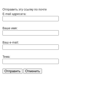
Отправить эту ссылку по почте
E-mail адресата:
Ваше имя:
Ваш e-mail:
Тема:
Отправить
Отменить