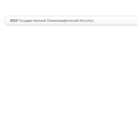
2010
Государственный Океанографический Институт